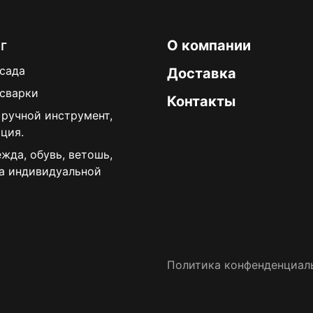
г
О компании
 сада
Доставка
 сварки
Контакты
 ручной инструмент,
ция.
жда, обувь, ветошь,
а индивидуальной
Политика конфенденциал