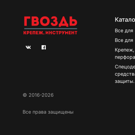
Катало
Все для
Все для
Крепеж,
перфора
Спецоде
средств
защиты.
© 2016-2026
Все права защищены