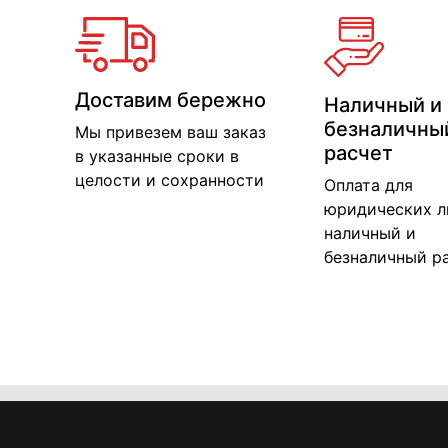
Доставим бережно
Наличный и
безналичны
Мы привезем ваш заказ
расчет
в указанные сроки в
целости и сохранности
Оплата для
юридических л
наличный и
безналичный р