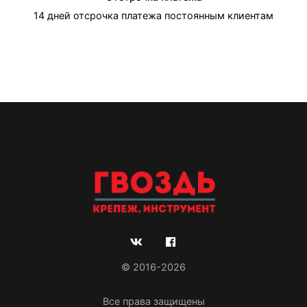
14 дней отсрочка платежа постоянным клиентам
© 2016-2026
Все права защищены