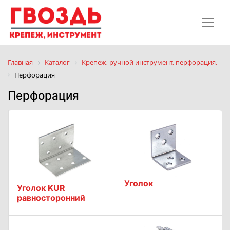
Главная
Каталог
Крепеж, ручной инструмент, перфорация.
Перфорация
Перфорация
Уголок
Уголок KUR
равносторонний