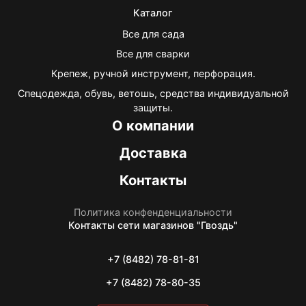
Каталог
Все для сада
Все для сварки
Крепеж, ручной инструмент, перфорация.
Спецодежда, обувь, ветошь, средства индивидуальной
защиты.
О компании
Доставка
Контакты
Политика конфенденциальности
Контакты
сети магазинов "Гвоздь"
+7 (8482) 78-81-81
+7 (8482) 78-80-35