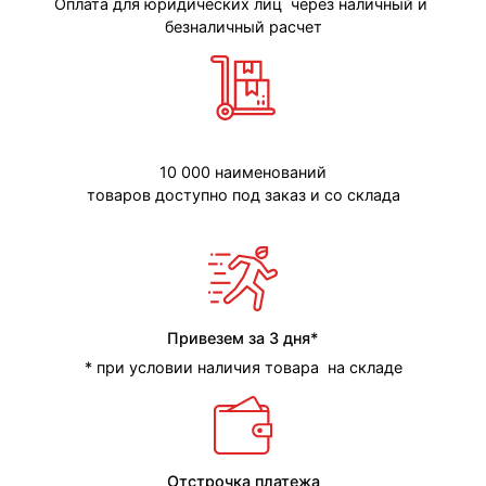
Оплата для юридических лиц через наличный и
безналичный расчет
10 000 наименований
товаров доступно под заказ и со склада
Привезем за 3 дня*
* при условии наличия товара на складе
Отстрочка платежа