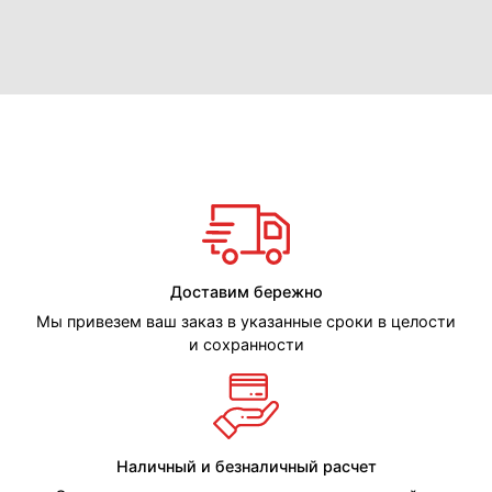
Доставим бережно
Мы привезем ваш заказ в указанные сроки в целости
и сохранности
Наличный и безналичный расчет