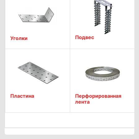
Подвес
Уголки
Пластина
Перфорированная
лента