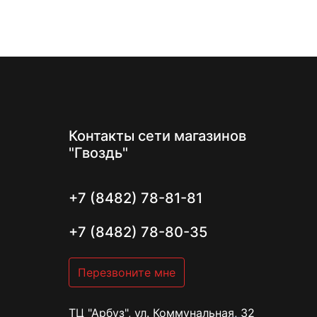
Контакты
сети магазинов
"Гвоздь"
+7 (8482) 78-81-81
+7 (8482) 78-80-35
Перезвоните мне
ТЦ "Арбуз", ул. Коммунальная, 32