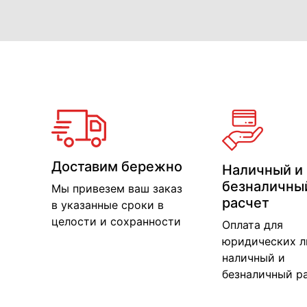
Доставим бережно
Наличный и
безналичны
Мы привезем ваш заказ
расчет
в указанные сроки в
целости и сохранности
Оплата для
юридических л
наличный и
безналичный р