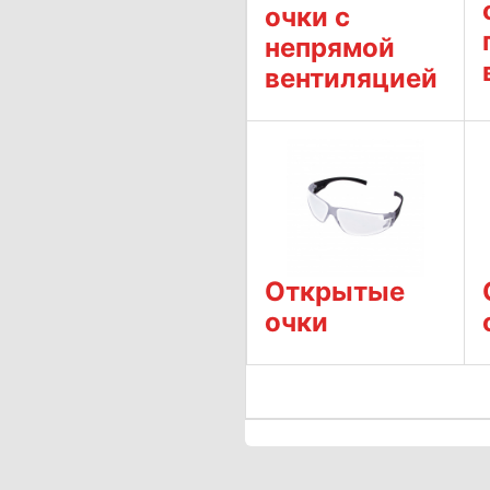
очки с
непрямой
вентиляцией
Открытые
очки