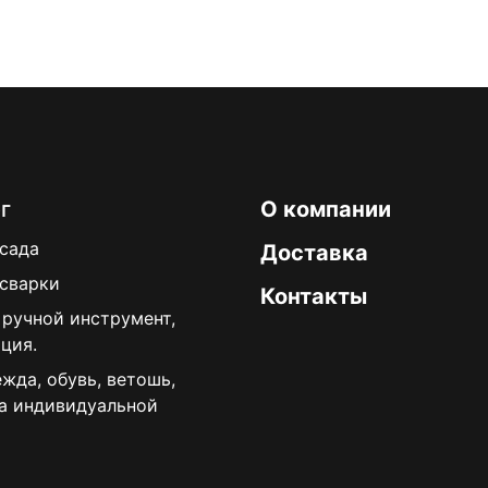
г
О компании
 сада
Доставка
 сварки
Контакты
 ручной инструмент,
ция.
жда, обувь, ветошь,
а индивидуальной