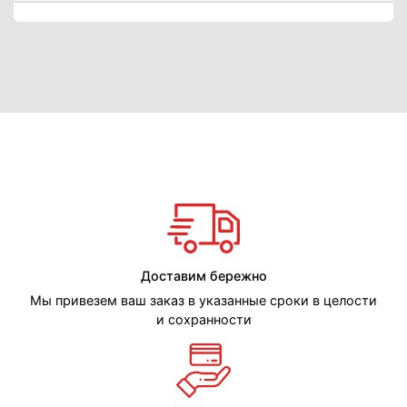
Доставим бережно
Мы привезем ваш заказ в указанные сроки в целости
и сохранности