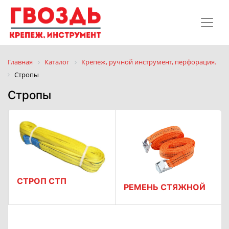
Главная
Каталог
Крепеж, ручной инструмент, перфорация.
Стропы
Стропы
СТРОП СТП
РЕМЕНЬ СТЯЖНОЙ