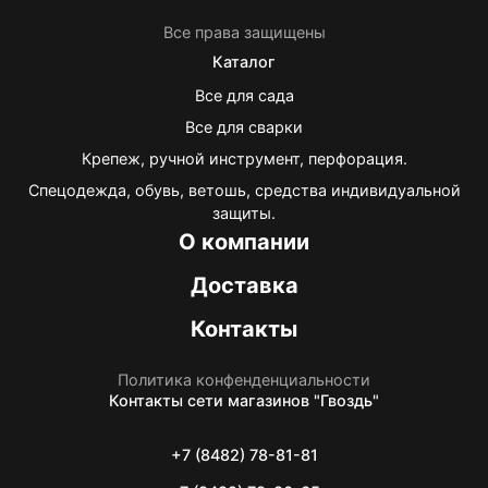
Все права защищены
Каталог
Все для сада
Все для сварки
Крепеж, ручной инструмент, перфорация.
Спецодежда, обувь, ветошь, средства индивидуальной
защиты.
О компании
Доставка
Контакты
Политика конфенденциальности
Контакты
сети магазинов "Гвоздь"
+7 (8482) 78-81-81