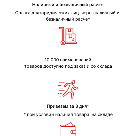
Наличный и безналичный расчет
Оплата для юридических лиц через наличный и
безналичный расчет
10 000 наименований
товаров доступно под заказ и со склада
Привезем за 3 дня*
* при условии наличия товара на складе