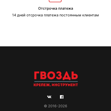
Отстрочка платежа
14 дней отсрочка платежа постоянным клиентам
© 2016-2026